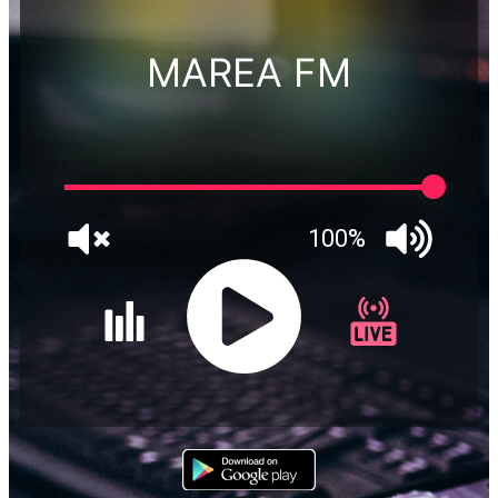
MAREA FM
100%